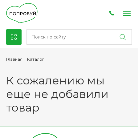
Каталог
Главная
К сожалению мы
еще не добавили
товар