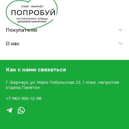
Покупателю
О нас
Как с нами связаться
Г. Барнаул, ул. Мало-Тобольская 23, 1 этаж, напротив
отдела Пакетон
+7 960 955-12-98