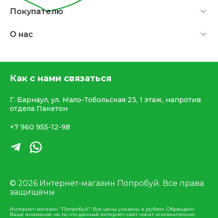
Покупателю
О нас
Как с нами связаться
Г. Барнаул, ул. Мало-Тобольская 23, 1 этаж, напротив
отдела Пакетон
+7 960 955-12-98
© 2026 Интернет-магазин Попробуй. Все права
защищены
Интернет-магазин "Попробуй". Все цены указаны в рублях. Обращаем
Ваше внимание на то, что данный интернет-сайт носит исключительно