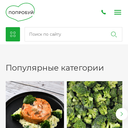
Популярные категории