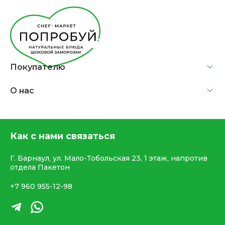
Покупателю
О нас
Как с нами связаться
Г. Барнаул, ул. Мало-Тобольская 23, 1 этаж, напротив
отдела Пакетон
+7 960 955-12-98