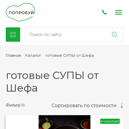
готовые СУПЫ от Шефа
Главная
Каталог
готовые СУПЫ от
Шефа
Фильтр
Сортировать по стоимости
в наличии