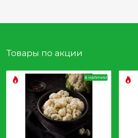
Товары по акции
в наличии