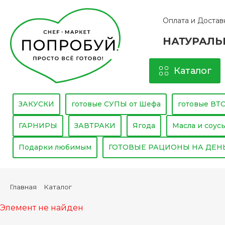
Оплата и Достав
НАТУРАЛЬ
Каталог
ЗАКУСКИ
готовые СУПЫ от Шефа
готовые В
ГАРНИРЫ
ЗАВТРАКИ
Ягода
Масла и соус
Подарки любимым
ГОТОВЫЕ РАЦИОНЫ НА ДЕН
Каталог
Главная
Элемент не найден