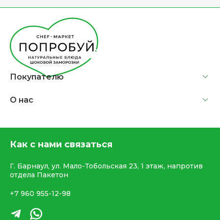
Покупателю
О нас
Как с нами связаться
Г. Барнаул, ул. Мало-Тобольская 23, 1 этаж, напротив
отдела Пакетон
+7 960 955-12-98